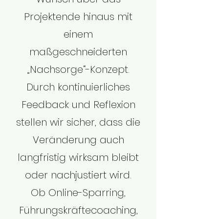
Projektende hinaus mit
einem
maßgeschneiderten
„Nachsorge“-Konzept.
Durch kontinuierliches
Feedback und Reflexion
stellen wir sicher, dass die
Veränderung auch
langfristig wirksam bleibt
oder nachjustiert wird.
Ob Online-Sparring,
Führungskräftecoaching,