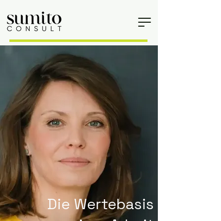
Die Wertebasis