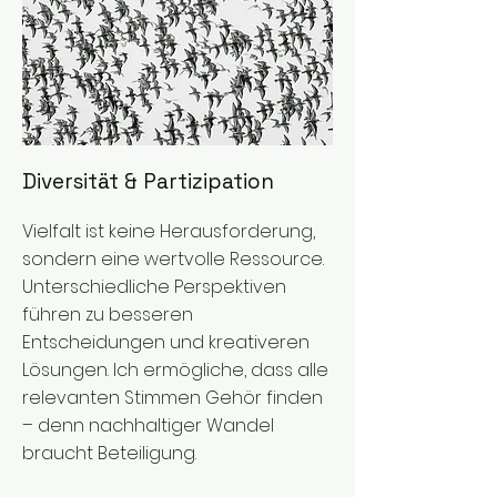
Diversität & Partizipation
Vielfalt ist keine Herausforderung,
sondern eine wertvolle Ressource.
Unterschiedliche Perspektiven
führen zu besseren
Entscheidungen und kreativeren
Lösungen. Ich ermögliche, dass alle
relevanten Stimmen Gehör finden
– denn nachhaltiger Wandel
braucht Beteiligung.