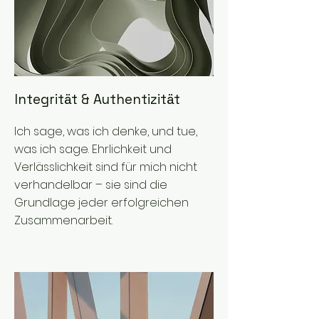
Integrität & Authentizität
Ich sage, was ich denke, und tue,
was ich sage. Ehrlichkeit und
Verlässlichkeit sind für mich nicht
verhandelbar – sie sind die
Grundlage jeder erfolgreichen
Zusammenarbeit.