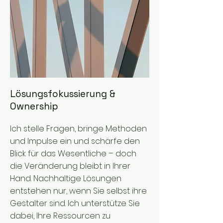
Lösungsfokussierung &
Ownership
Ich stelle Fragen, bringe Methoden
und Impulse ein und schärfe den
Blick für das Wesentliche – doch
die Veränderung bleibt in Ihrer
Hand. Nachhaltige Lösungen
entstehen nur, wenn Sie selbst ihre
Gestalter sind. Ich unterstütze Sie
dabei, Ihre Ressourcen zu