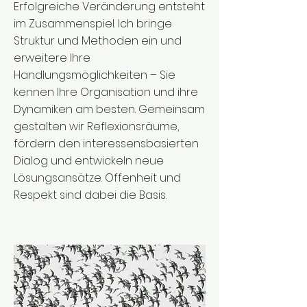
Erfolgreiche Veränderung entsteht
im Zusammenspiel. Ich bringe
Struktur und Methoden ein und
erweitere Ihre
Handlungsmöglichkeiten – Sie
kennen Ihre Organisation und ihre
Dynamiken am besten. Gemeinsam
gestalten wir Reflexionsräume,
fördern den interessensbasierten
Dialog und entwickeln neue
Lösungsansätze. Offenheit und
Respekt sind dabei die Basis.