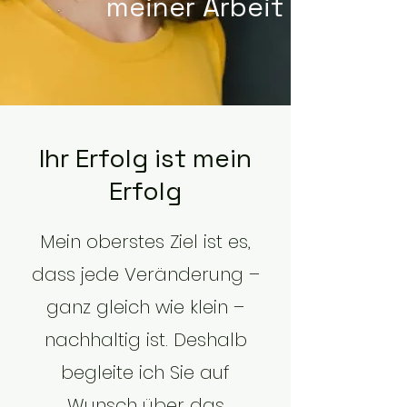
meiner Arbeit
Ihr Erfolg ist mein
Erfolg
Mein oberstes Ziel ist es,
dass jede Veränderung –
ganz gleich wie klein –
nachhaltig ist. Deshalb
begleite ich Sie auf
Wunsch über das