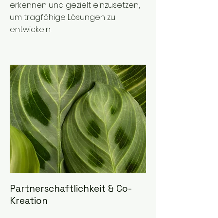
erkennen und gezielt einzusetzen,
um tragfähige Lösungen zu
entwickeln.
Partnerschaftlichkeit & Co-
Kreation